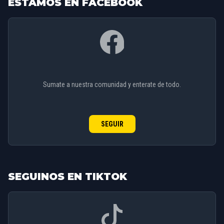
ESTAMOS EN FACEBOOK
Sumate a nuestra comunidad y enterate de todo.
SEGUIR
SEGUINOS EN TIKTOK