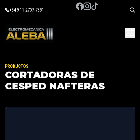
+54 9 11 2707-7581
PRODUCTOS
CORTADORAS DE
CESPED NAFTERAS