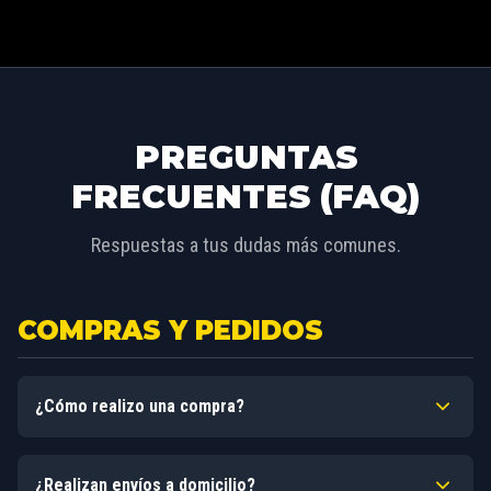
PREGUNTAS
FRECUENTES (FAQ)
Respuestas a tus dudas más comunes.
COMPRAS Y PEDIDOS
¿Cómo realizo una compra?
Podés hacer tu consulta fácilmente por WhatsApp al
¿Realizan envíos a domicilio?