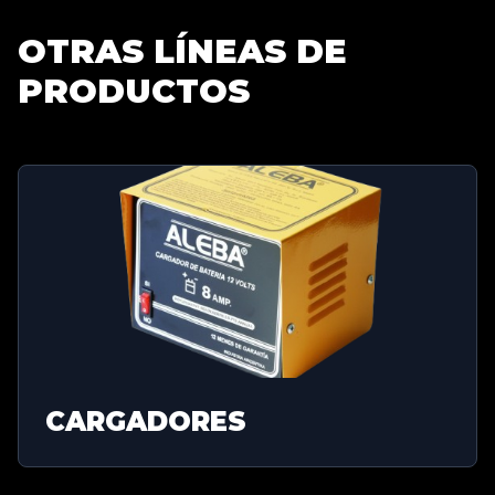
OTRAS LÍNEAS DE
PRODUCTOS
CARGADORES