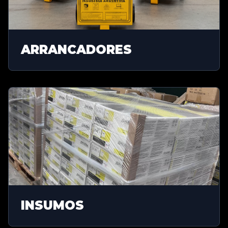
ARRANCADORES
INSUMOS