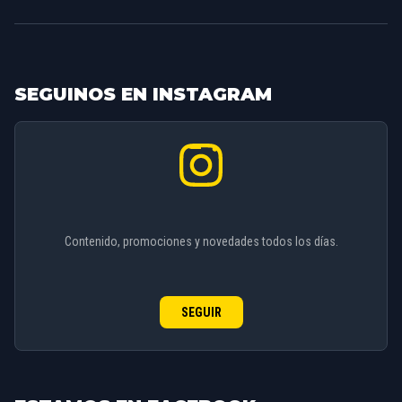
para toda nuestra línea de fabricación.
SEGUINOS EN INSTAGRAM
Contenido, promociones y novedades todos los días.
SEGUIR