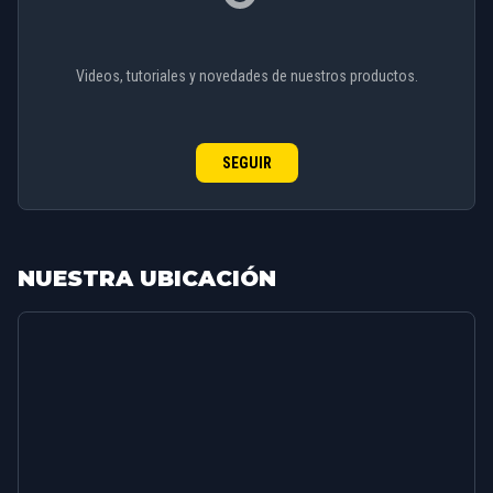
Videos, tutoriales y novedades de nuestros productos.
SEGUIR
NUESTRA UBICACIÓN