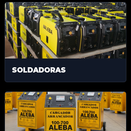
SOLDADORAS